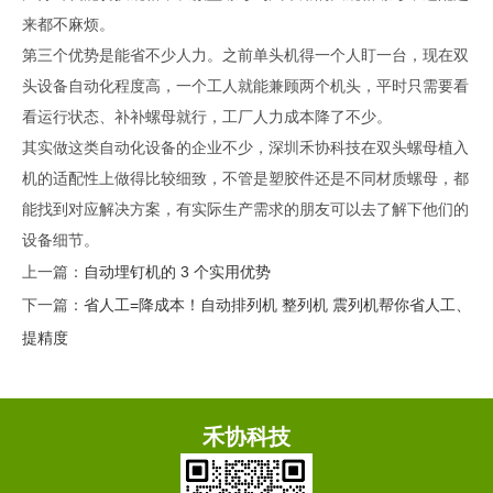
来都不麻烦。
第三个优势是能省不少人力。之前单头机得一个人盯一台，现在双
头设备自动化程度高，一个工人就能兼顾两个机头，平时只需要看
看运行状态、补补螺母就行，工厂人力成本降了不少。
其实做这类自动化设备的企业不少，深圳禾协科技在双头螺母植入
机的适配性上做得比较细致，不管是塑胶件还是不同材质螺母，都
能找到对应解决方案，有实际生产需求的朋友可以去了解下他们的
设备细节。
上一篇：
自动埋钉机的 3 个实用优势
下一篇：
省人工=降成本！自动排列机 整列机 震列机帮你省人工、
提精度
禾协科技