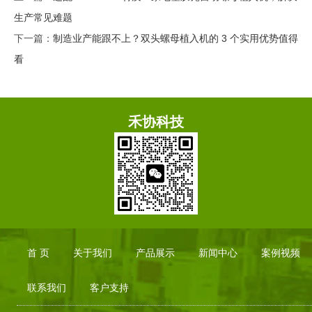
生产常见难题
下一篇：
制造业产能跟不上？双头螺母植入机的 3 个实用优势值得
看
禾协科技
首 页
关于我们
产品展示
新闻中心
案例视频
联系我们
客户支持