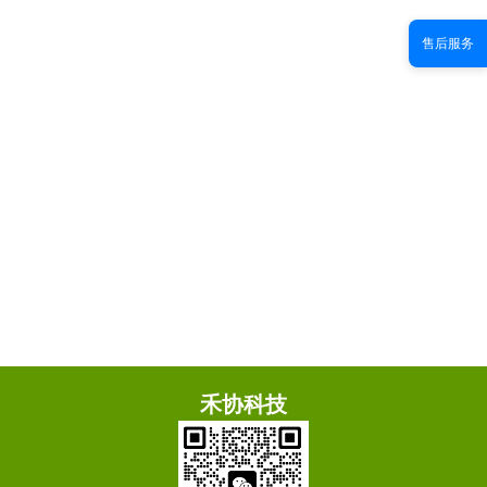
售后服务
禾协科技