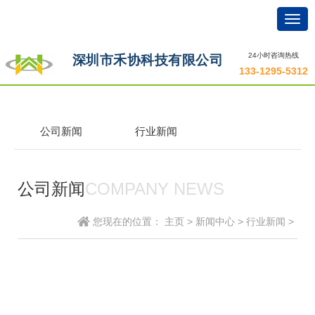
Togg
navig
24小时咨询热线
深圳市禾协科技有限公司
133-1295-5312
公司新闻
行业新闻
公司新闻
COMPANY NEWS
您现在的位置：
主页
>
新闻中心
>
行业新闻
>