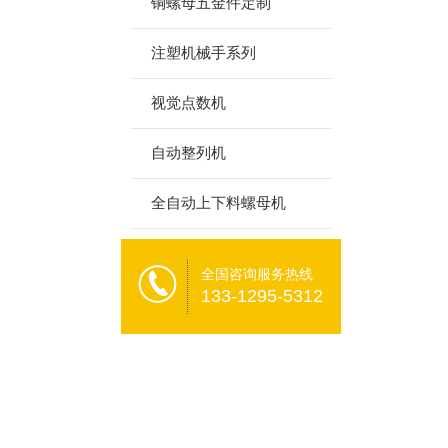
铜螺母五金件定制
注塑机械手系列
视觉点数机
自动整列机
全自动上下料螺母机
全国咨询服务热线
133-1295-5312