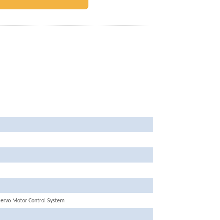
ervo
Motor
Control
System