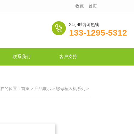
收藏
首页
24小时咨询热线
133-1295-5312
联系我们
客户支持
现在的位置：
首页
>
产品展示
>
螺母植入机系列
>