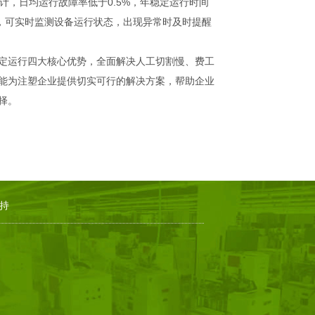
计，日均运行故障率低于0.5%，年稳定运行时间
，可实时监测设备运行状态，出现异常时及时提醒
定运行四大核心优势，全面解决人工切割慢、费工
能为注塑企业提供切实可行的解决方案，帮助企业
择。
持