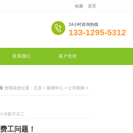
收藏
首页
24小时咨询热线
133-1295-5312
联系我们
客户支持
您现在的位置：
主页
>
新闻中心
>
公司新闻
>
I小禾数字员工
 费工问题！