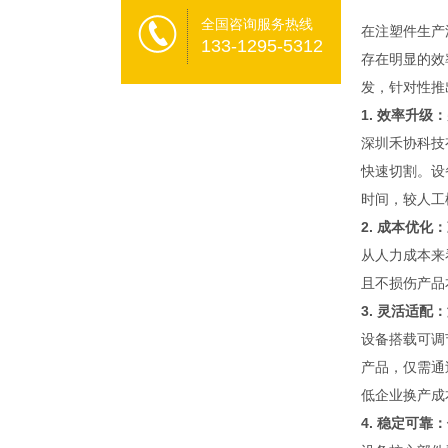
全国咨询服务热线
在注塑件生产
133-1295-5312
存在明显的效
发，针对性推
1. 效率升级
深圳禾协科技
快速切割。设
时间，较人工
2. 成本优
从人力成本来
且不损伤产品
3. 灵活适
设备搭载可调
产品，仅需通
低企业换产成
4. 稳定可靠