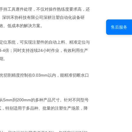
手持工具逐件处理，不仅对操作熟练度要求高，还
。深圳禾协科技有限公司深耕注塑自动化设备研
效、低成本的解决方案。
售后服务
定位系统，可实现注塑件的自动上料、精准定位与
3-4倍；同时支持连续24小时作业，有效利用生产
期。
光切割精度控制在0.03mm以内，能精准切断水口
5mm到200mm的多种产品尺寸。针对不同型号
试，特别适用于多品种、批量的注塑生产场景，降