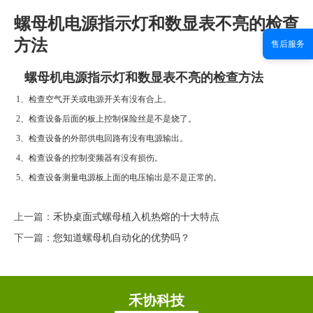
螺母机电源指示灯和数显表不亮的检查
方法
售后服务
螺母机电源指示灯和数显表不亮的检查方法
1
、检查空气开关或电源开关有没有合上。
2
、检查设备后面的板上控制保险丝是不是烧了。
3
、检查设备的外部供电回路有没有电源输出。
4
、检查设备的控制变频器有没有损伤。
5
、检查设备测量电源板上面的电压输出是不是正常的。
上一篇：
禾协桌面式螺母植入机热熔的十大特点
下一篇：
您知道螺母机自动化的优势吗？
禾协科技