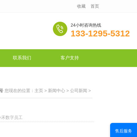
收藏
首页
24小时咨询热线
133-1295-5312
联系我们
客户支持
您现在的位置：
主页
>
新闻中心
>
公司新闻
>
小禾数字员工
售后服务