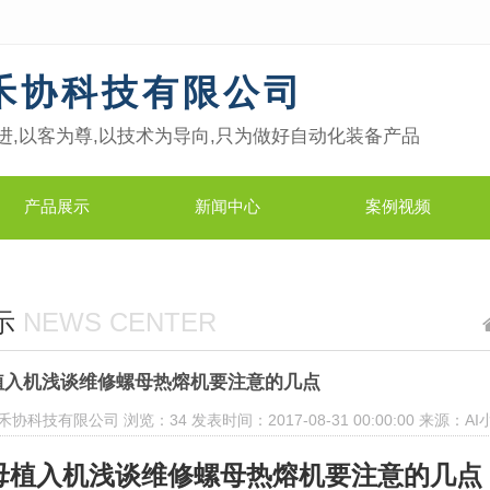
禾协科技有限公司
进,以客为尊,以技术为导向,只为做好自动化装备产品
产品展示
新闻中心
案例视频
示
NEWS CENTER
植入机浅谈维修螺母热熔机要注意的几点
禾协科技有限公司
浏览
：34
发表时间：2017-08-31 00:00:00
来源：AI
母植入机浅谈维修螺母热熔机要注意的几点