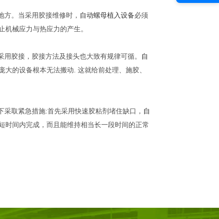
地方。当采用胶接维修时，
自动螺母植入设备
必须
止机械应力与热应力的产生。
上采用胶接，胶接方法及接头也大致有规律可循。
自
大的设备根本无法搬动. 这就给前处理、施胶、
下采取紧急措施:首先采用快速胶粘剂堵住缺口，
自
短时间内完成，而且能维持相当长一段时间的正常