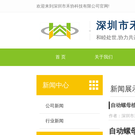
欢迎来到深圳市禾协科技有限公司官网!
深圳市
和睦处世,协力共
首 页
关于我们
新闻中心
新闻展
自动螺母
公司新闻
作者：深圳市
行业新闻
自动螺