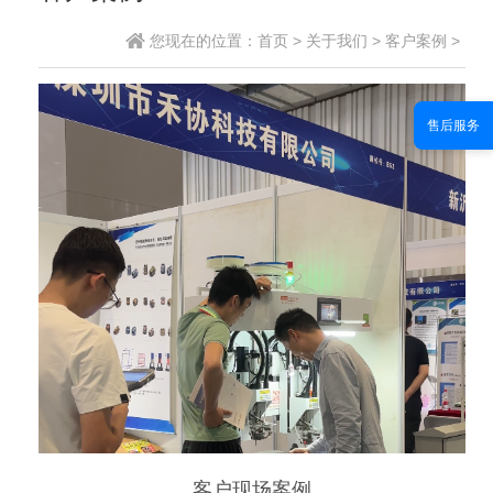
您现在的位置：
首页
>
关于我们
>
客户案例
>
售后服务
客户现场案例